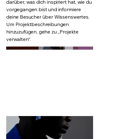
darüber, was dich inspiriert hat, wie du
vorgegangen bist und informiere
deine Besucher über Wissenswertes.
Um Projektbeschreibungen
hinzuzufügen, gehe zu „Projekte
verwalten“.