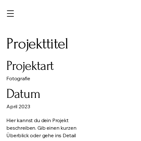
Projekttitel
Projektart
Fotografie
Datum
April 2023
Hier kannst du dein Projekt
beschreiben. Gib einen kurzen
Überblick oder gehe ins Detail