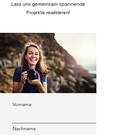
Lass uns gemeinsam spannende
Projekte realisieren!
Vorname
Nachname