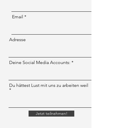
Email
Adresse
Deine Social Media Accounts:
Du hättest Lust mit uns zu arbeiten weil
Jetzt teilnehmen!