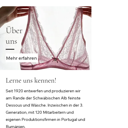
Über
uns
Mehr erfahren
Lerne uns kennen!
Seit 1920 entwerfen und produzieren wir
am Rande der Schwäbischen Alb feinste
Dessous und Wäsche. Inzwischen in der 3.
Generation, mit 120 Mitarbeitern und
eigenen Produktionsfirmen in Portugal und
Rumänien.