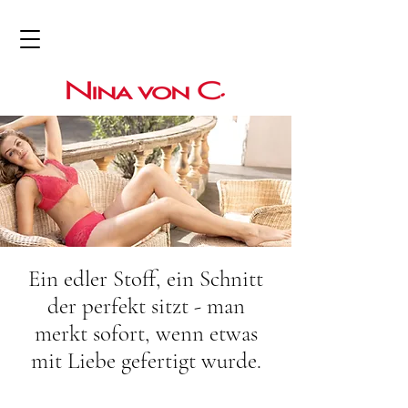
Ein edler Stoff, ein Schnitt
der perfekt sitzt - man
merkt sofort, wenn etwas
mit Liebe gefertigt wurde.