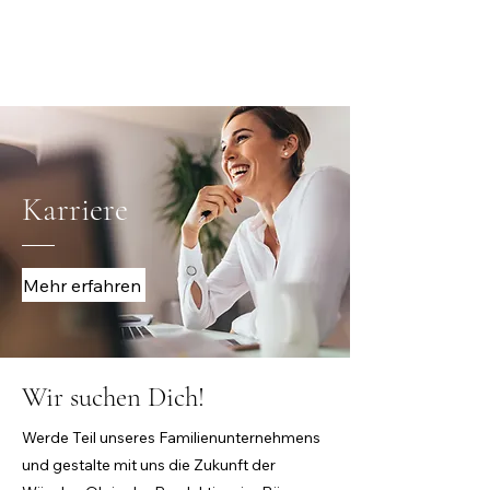
Karriere
Mehr erfahren
Wir suchen Dich!
Werde Teil unseres Familienunternehmens
und gestalte mit uns die Zukunft
der